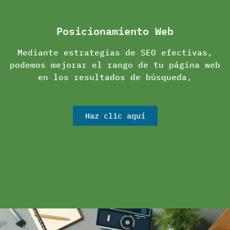
Posicionamiento Web
Mediante estrategias de SEO efectivas,
podemos mejorar el rango de tu página web
en los resultados de búsqueda,
Haz clic aquí