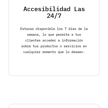
Accesibilidad Las
24/7
Estaras disponible los 7 días de la
semana, lo que permite a tus
clientes acceder a información
sobre tus productos o servicios en
cualquier momento que lo deseen.