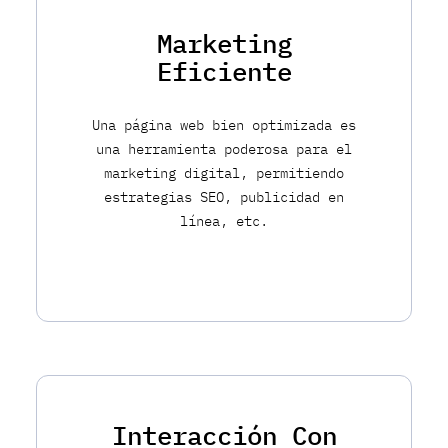
Marketing
Eficiente
Una página web bien optimizada es
una herramienta poderosa para el
marketing digital, permitiendo
estrategias SEO, publicidad en
línea, etc.
Interacción Con