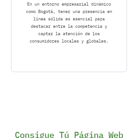
En un entorno empresarial dinámico
como Bogotá, tener una presencia en
línea sólida es esencial para
destacar entre la competencia y
captar la atención de los
consumidores locales y globales.
Consigue Tú Página Web