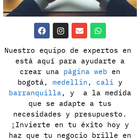
Nuestro equipo de expertos en
está aquí para ayudarte a
crear una
página web
en
bogotá,
medellin
,
cali
y
barranquilla
, y a la medida
que se adapte a tus
necesidades y presupuesto.
¡Invierte en tu éxito hoy y
haz que tu negocio brille en