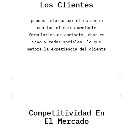
Los Clientes
puedes interactuar directamente
con tus clientes mediante
formularios de contacto, chat en
vivo y redes sociales, lo que
mejora la experiencia del cliente
Competitividad En
El Mercado