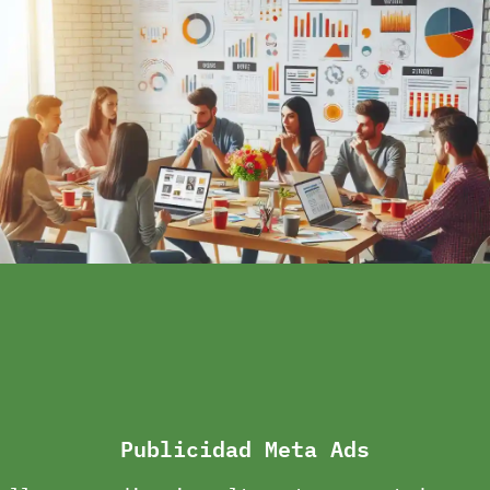
Publicidad Meta Ads