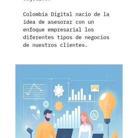
Colombia Digital nacio de la
idea de asesorar con un
enfoque empresarial los
diferentes tipos de negocios
de nuestros clientes.