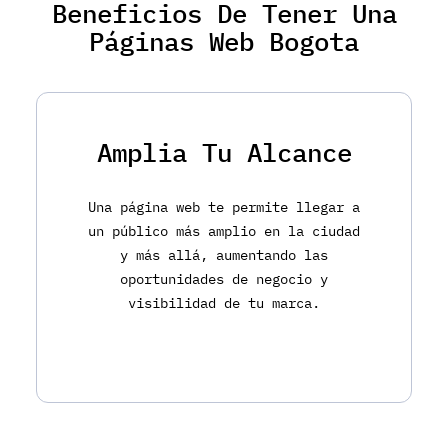
Beneficios De Tener Una
Páginas Web Bogota
Amplia Tu Alcance
Una página web te permite llegar a
un público más amplio en la ciudad
y más allá, aumentando las
oportunidades de negocio y
visibilidad de tu marca.