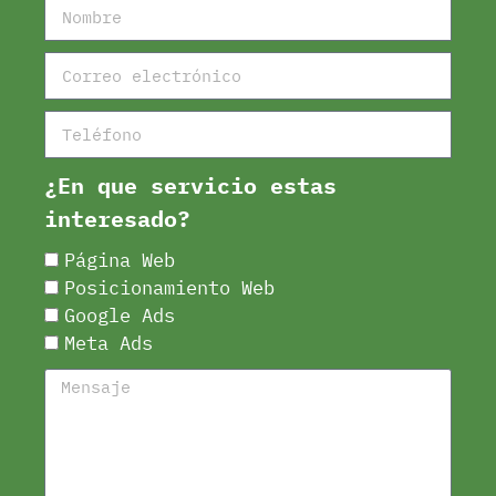
¿En que servicio estas
interesado?
Página Web
Posicionamiento Web
Google Ads
Meta Ads