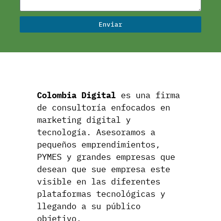
Enviar
Colombia Digital
es una firma
de consultoría enfocados en
marketing digital y
tecnología. Asesoramos a
pequeños emprendimientos,
PYMES y grandes empresas que
desean que sue empresa este
visible en las diferentes
plataformas tecnológicas y
llegando a su público
objetivo.