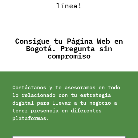
línea!
Consigue tu Página Web en
Bogotá. Pregunta sin
compromiso
Contáctanos y te asesoramos en todo
lo relacionado con tu estrategia
digital para llevar a tu negocio a
tener presencia en diferentes
plataformas.