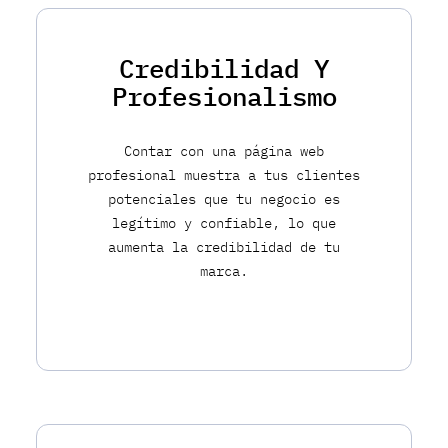
Credibilidad Y
Profesionalismo
Contar con una página web
profesional muestra a tus clientes
potenciales que tu negocio es
legítimo y confiable, lo que
aumenta la credibilidad de tu
marca.