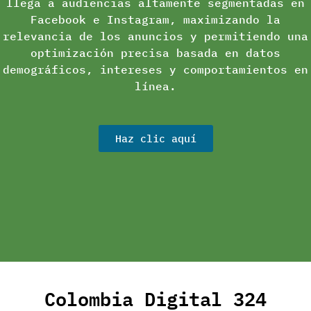
llega a audiencias altamente segmentadas en
Facebook e Instagram, maximizando la
relevancia de los anuncios y permitiendo una
optimización precisa basada en datos
demográficos, intereses y comportamientos en
línea.
Haz clic aquí
Colombia Digital 324