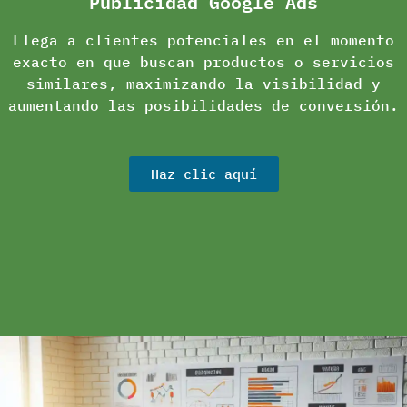
Publicidad Google Ads
Llega a clientes potenciales en el momento
exacto en que buscan productos o servicios
similares, maximizando la visibilidad y
aumentando las posibilidades de conversión.
Haz clic aquí