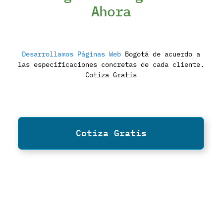
Ahora
Desarrollamos Páginas Web
Bogotá de acuerdo a
las especificaciones concretas de cada cliente.
Cotiza Gratis
Cotiza Gratis